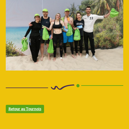
Retour au Tournois