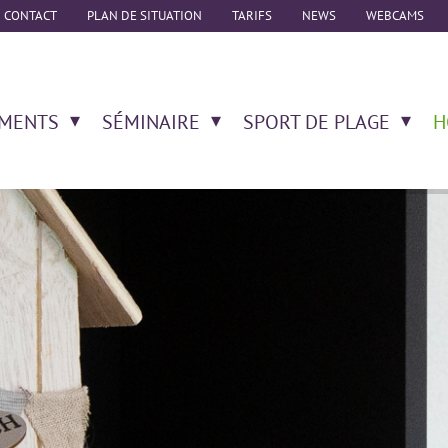
CONTACT
PLAN DE SITUATION
TARIFS
NEWS
WEBCAMS
MENTS
SÉMINAIRE
SPORT DE PLAGE
H