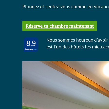
Plongez et sentez-vous comme en vacance
Réserve ta chambre maintenant
Nous sommes heureux d’avoir 
est l’un des hôtels les mieux c