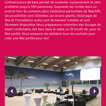
L’infrastructure de base permet de sustenter copieusement et sans
problème jusqu’à 500 personnes. Surprends tes invités dans un
endroit hors du commun, dans l’ambiance particulière du BeachIN.
Les possibilités sont illimitées. Les écrans géants, l’éclairages de
fête et l’installation audio sont fermement installés et sont
librement disponible. Nous préparerons volontiers des lounges de
beach confortable, des bars dans le sable, un DJ booth etc. pour ta
fête parfait. Nous essayons de satisfaire tous tes souhaits pour
créer une fête parfait pour toi!