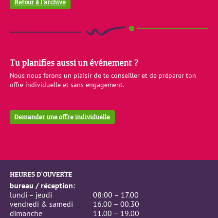
Retour à l'archive
Tu planifies aussi un événement ?
Nous nous ferons un plaisir de te conseiller et de préparer ton
offre individuelle et sans engagement.
Demander une offre individuelle
HEURES D’OUVERTE
bureau / réception:
lundi – jeudi
08:00 – 17.00
vendredi & samedi
16.00 – 00.30
dimanche
11.00 – 19.00