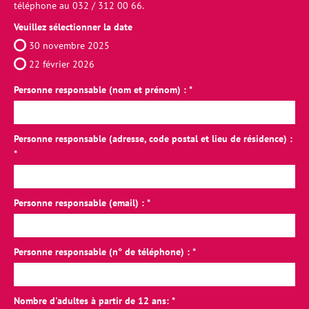
téléphone au 032 / 312 00 66.
Veuillez sélectionner la date
30 novembre 2025
22 février 2026
Personne responsable (nom et prénom) :
Personne responsable (adresse, code postal et lieu de résidence) :
Personne responsable (email) :
Personne responsable (n° de téléphone) :
Nombre d'adultes à partir de 12 ans: