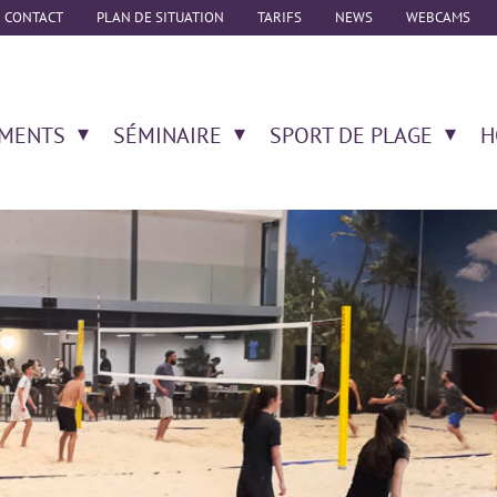
CONTACT
PLAN DE SITUATION
TARIFS
NEWS
WEBCAMS
MENTS
SÉMINAIRE
SPORT DE PLAGE
H