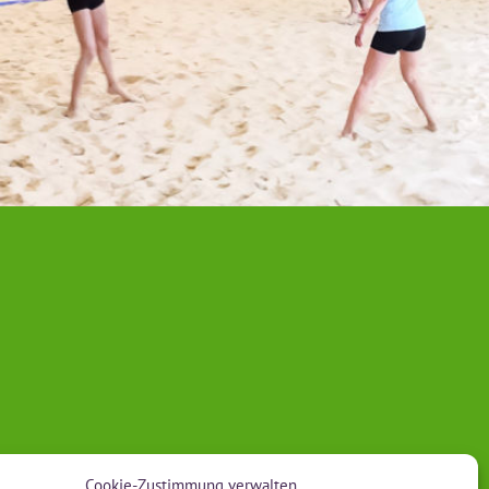
Cookie-Zustimmung verwalten