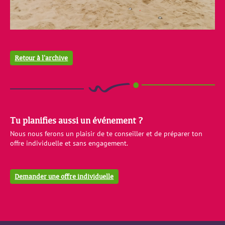
Retour à l'archive
Tu planifies aussi un événement ?
Nous nous ferons un plaisir de te conseiller et de préparer ton
offre individuelle et sans engagement.
Demander une offre individuelle