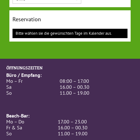
Reservation
Bitte wählen sie die gewünschten Tage im Kalender aus.
ÖFFNUNGSZEITEN
Büro / Empfang:
Mo – Fr
08:00 – 17.00
Sa
16.00 – 00.30
So
11.00 – 19.00
Beach-Bar:
Mo – Do
17.00 – 23.00
Fr & Sa
16.00 – 00.30
So
11.00 – 19.00